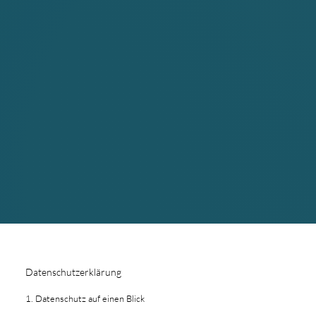
Datenschutzerklärung
1. Datenschutz auf einen Blick