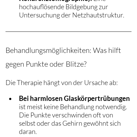
hochauflösende Bildgebung zur 
Untersuchung der Netzhautstruktur.
Behandlungsmöglichkeiten: Was hilft 
gegen Punkte oder Blitze?
Die Therapie hängt von der Ursache ab:
Bei harmlosen Glaskörpertrübungen
ist meist keine Behandlung notwendig. 
Die Punkte verschwinden oft von 
selbst oder das Gehirn gewöhnt sich 
daran.