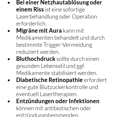
Bei einer Netzhautablösung oder 
einem Riss
 ist eine sofortige 
Laserbehandlung oder Operation 
erforderlich.
Migräne mit Aura
 kann mit 
Medikamenten behandelt und durch 
bestimmte Trigger-Vermeidung 
reduziert werden.
Bluthochdruck
 sollte durch einen 
gesunden Lebensstil und ggf. 
Medikamente stabilisiert werden.
Diabetische Retinopathie
 erfordert 
eine gute Blutzuckerkontrolle und 
eventuell Lasertherapien.
Entzündungen oder Infektionen
können mit antibiotischen oder 
entzündungshemmenden 