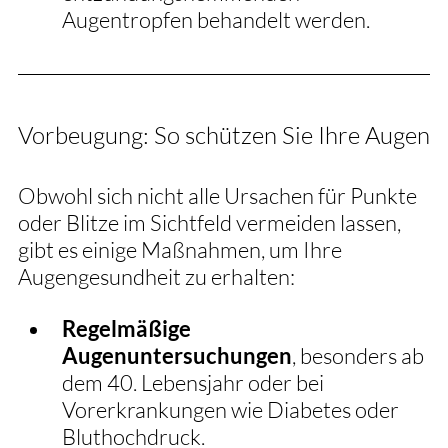
Augentropfen behandelt werden.
Vorbeugung: So schützen Sie Ihre Augen
Obwohl sich nicht alle Ursachen für Punkte 
oder Blitze im Sichtfeld vermeiden lassen, 
gibt es einige Maßnahmen, um Ihre 
Augengesundheit zu erhalten:
Regelmäßige 
Augenuntersuchungen
, besonders ab 
dem 40. Lebensjahr oder bei 
Vorerkrankungen wie Diabetes oder 
Bluthochdruck.