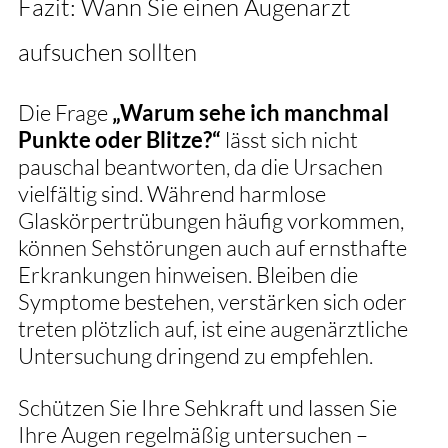
Fazit: Wann Sie einen Augenarzt 
aufsuchen sollten
Die Frage 
„Warum sehe ich manchmal 
Punkte oder Blitze?“
 lässt sich nicht 
pauschal beantworten, da die Ursachen 
vielfältig sind. Während harmlose 
Glaskörpertrübungen häufig vorkommen, 
können Sehstörungen auch auf ernsthafte 
Erkrankungen hinweisen. Bleiben die 
Symptome bestehen, verstärken sich oder 
treten plötzlich auf, ist eine augenärztliche 
Untersuchung dringend zu empfehlen.
Schützen Sie Ihre Sehkraft und lassen Sie 
Ihre Augen regelmäßig untersuchen – 