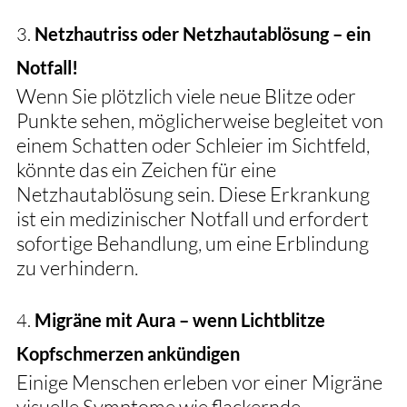
3. 
Netzhautriss oder Netzhautablösung – ein 
Notfall!
Wenn Sie plötzlich viele neue Blitze oder 
Punkte sehen, möglicherweise begleitet von 
einem Schatten oder Schleier im Sichtfeld, 
könnte das ein Zeichen für eine 
Netzhautablösung sein. Diese Erkrankung 
ist ein medizinischer Notfall und erfordert 
sofortige Behandlung, um eine Erblindung 
zu verhindern.
4. 
Migräne mit Aura – wenn Lichtblitze 
Kopfschmerzen ankündigen
Einige Menschen erleben vor einer Migräne 
visuelle Symptome wie flackernde 