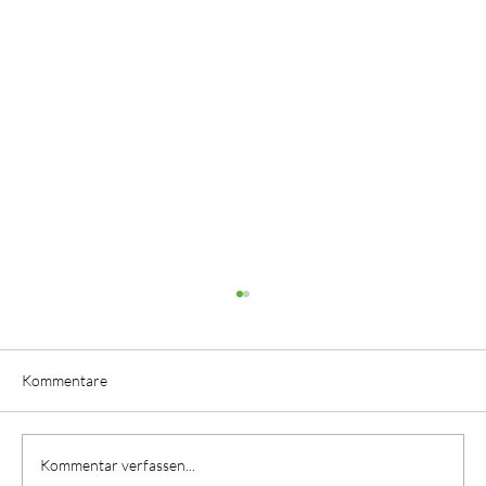
Kommentare
Kommentar verfassen...