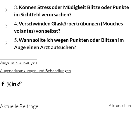
3. 
Können Stress oder Müdigkeit Blitze oder Punkte 
im Sichtfeld verursachen?
4. 
Verschwinden Glaskörpertrübungen (Mouches 
volantes) von selbst?
5. 
Wann sollte ich wegen Punkten oder Blitzen im 
Auge einen Arzt aufsuchen?
Augenerkrankungen
Augenerkrankungen und Behandlungen
Aktuelle Beiträge
Alle ansehen