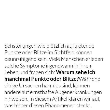
Sehstörungen wie plötzlich auftretende 
Punkte oder Blitze im Sichtfeld können 
beunruhigend sein. Viele Menschen erleben 
solche Symptome irgendwann in ihrem 
Leben und fragen sich: 
Warum sehe ich 
manchmal Punkte oder Blitze?
Während 
einige Ursachen harmlos sind, können 
andere auf ernsthafte Augenerkrankungen 
hinweisen. In diesem Artikel klären wir auf, 
was hinter diesen Phänomenen steckt, 