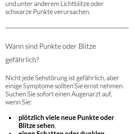
und unter anderem Lichtblitze oder 
schwarze Punkte verursachen.
Wann sind Punkte oder Blitze 
gefährlich?
Nicht jede Sehstörung ist gefährlich, aber 
einige Symptome sollten Sie ernst nehmen. 
Suchen Sie sofort einen Augenarzt auf, 
wenn Sie:
plötzlich viele neue Punkte oder 
Blitze sehen
,
einen Schatten oder dunklen 