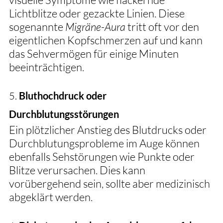
Lichtblitze oder gezackte Linien. Diese 
sogenannte 
Migräne-Aura
 tritt oft vor den 
eigentlichen Kopfschmerzen auf und kann 
das Sehvermögen für einige Minuten 
beeinträchtigen.
5. 
Bluthochdruck oder 
Durchblutungsstörungen
Ein plötzlicher Anstieg des Blutdrucks oder 
Durchblutungsprobleme im Auge können 
ebenfalls Sehstörungen wie Punkte oder 
Blitze verursachen. Dies kann 
vorübergehend sein, sollte aber medizinisch 
abgeklärt werden.