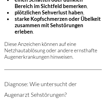
Bereich im Sichtfeld bemerken
,
plötzlichen Sehverlust haben
,
starke Kopfschmerzen oder Übelkeit 
zusammen mit Sehstörungen 
erleben
.
Diese Anzeichen können auf eine 
Netzhautablösung oder andere ernsthafte 
Augenerkrankungen hinweisen.
Diagnose: Wie untersucht der 
Augenarzt Sehstörungen?