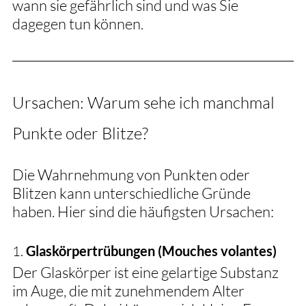
wann sie gefährlich sind und was Sie 
dagegen tun können.
Ursachen: Warum sehe ich manchmal 
Punkte oder Blitze?
Die Wahrnehmung von Punkten oder 
Blitzen kann unterschiedliche Gründe 
haben. Hier sind die häufigsten Ursachen:
1. 
Glaskörpertrübungen (Mouches volantes)
Der Glaskörper ist eine gelartige Substanz 
im Auge, die mit zunehmendem Alter 