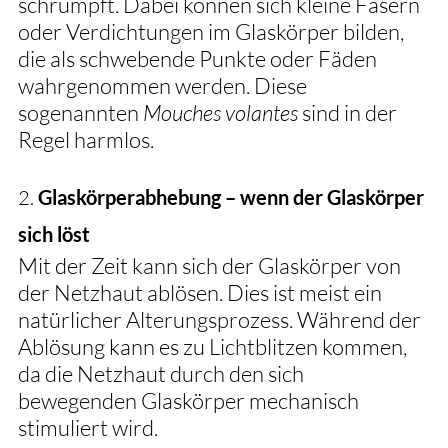
schrumpft. Dabei können sich kleine Fasern 
oder Verdichtungen im Glaskörper bilden, 
die als schwebende Punkte oder Fäden 
wahrgenommen werden. Diese 
sogenannten 
Mouches volantes
 sind in der 
Regel harmlos.
2. 
Glaskörperabhebung – wenn der Glaskörper 
sich löst
Mit der Zeit kann sich der Glaskörper von 
der Netzhaut ablösen. Dies ist meist ein 
natürlicher Alterungsprozess. Während der 
Ablösung kann es zu Lichtblitzen kommen, 
da die Netzhaut durch den sich 
bewegenden Glaskörper mechanisch 
stimuliert wird.