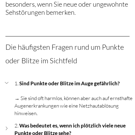
besonders, wenn Sie neue oder ungewohnte 
Sehstörungen bemerken.
Die häufigsten Fragen rund um Punkte 
oder Blitze im Sichtfeld
1. 
Sind Punkte oder Blitze im Auge gefährlich?
→ Sie sind oft harmlos, können aber auch auf ernsthafte 
Augenerkrankungen wie eine Netzhautablösung 
hinweisen.
2. 
Was bedeutet es, wenn ich plötzlich viele neue 
Punkte oder Blitze sehe?