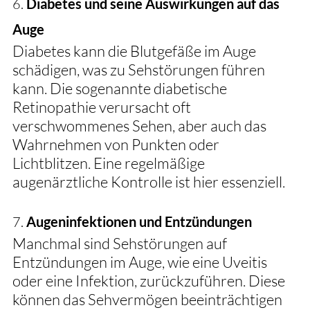
6. 
Diabetes und seine Auswirkungen auf das 
Auge
Diabetes kann die Blutgefäße im Auge 
schädigen, was zu Sehstörungen führen 
kann. Die sogenannte diabetische 
Retinopathie verursacht oft 
verschwommenes Sehen, aber auch das 
Wahrnehmen von Punkten oder 
Lichtblitzen. Eine regelmäßige 
augenärztliche Kontrolle ist hier essenziell.
7. 
Augeninfektionen und Entzündungen
Manchmal sind Sehstörungen auf 
Entzündungen im Auge, wie eine Uveitis 
oder eine Infektion, zurückzuführen. Diese 
können das Sehvermögen beeinträchtigen 