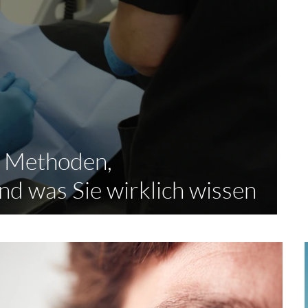
: Methoden,
d was Sie wirklich wissen