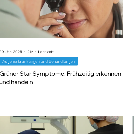
20. Jan. 2025
2 Min. Lesezeit
Augenerkrankungen und Behandlungen
Grüner Star Symptome: Frühzeitig erkennen
und handeln