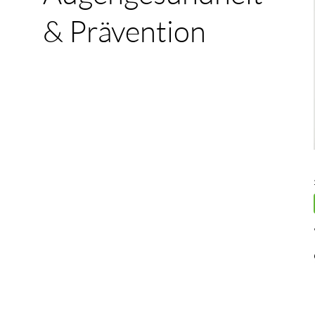
& Prävention