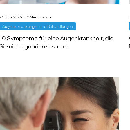
26. Feb. 2025
3 Min. Lesezeit
Augenerkrankungen und Behandlungen
10 Symptome für eine Augenkrankheit, die
Sie nicht ignorieren sollten