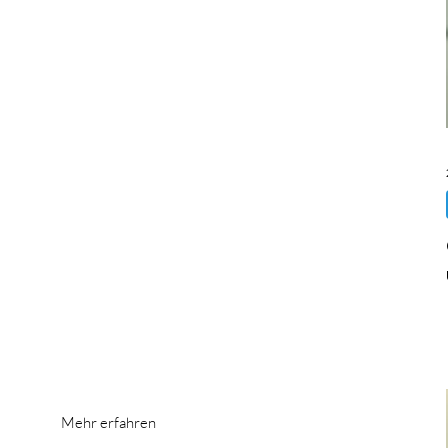
Mehr erfahren