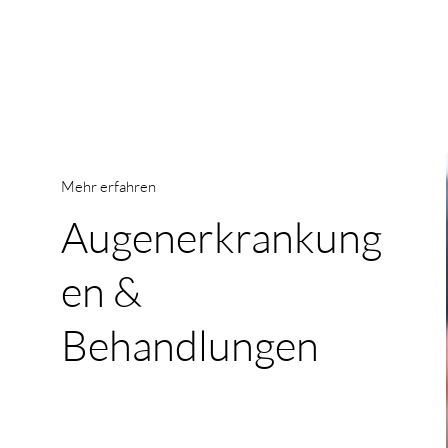
Mehr erfahren
Augenerkrankung
en &
Behandlungen